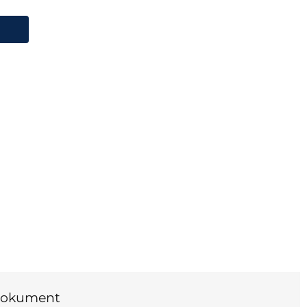
okument