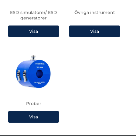
ESD simulatorer/ ESD
Övriga instrument
generatorer
Prober