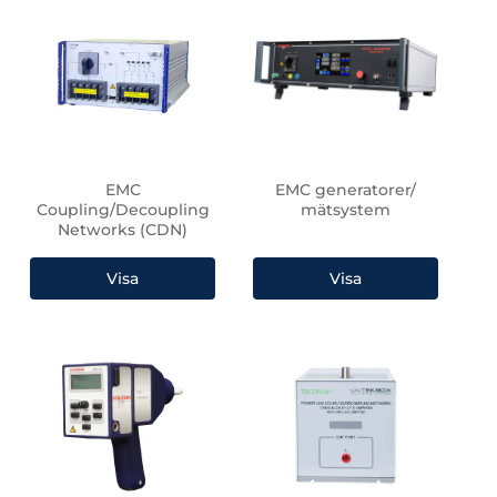
EMC
EMC generatorer/
Coupling/Decoupling
mätsystem
Networks (CDN)