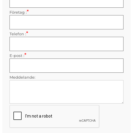
*
Företag :
Obligatorisk
*
Telefon :
Obligatorisk
*
E-post :
Obligatorisk
Meddelande: