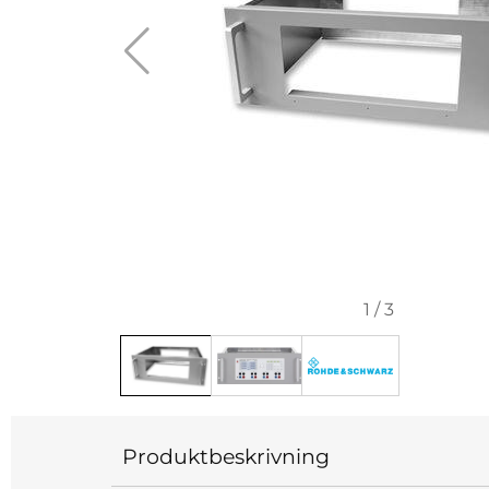
1
/
3
Produktbeskrivning