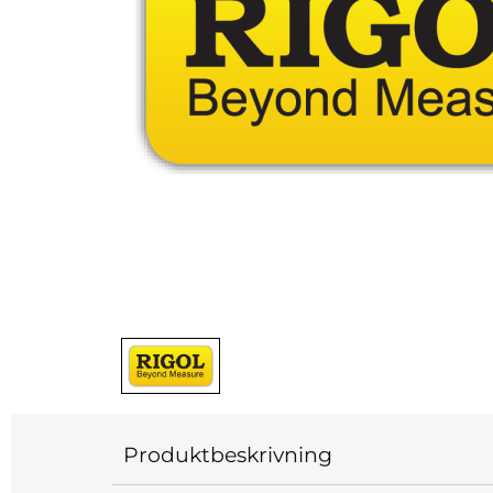
Produktbeskrivning