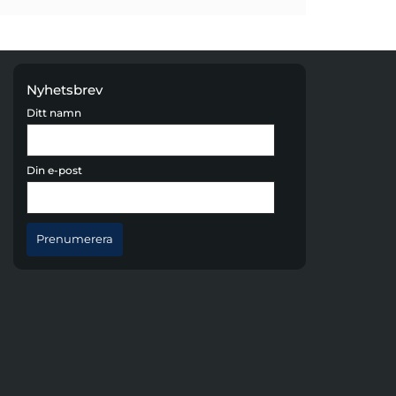
Nyhetsbrev
Ditt namn
Din e-post