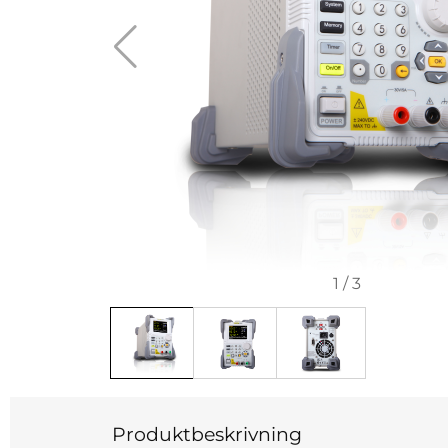
1
/
3
Produktbeskrivning