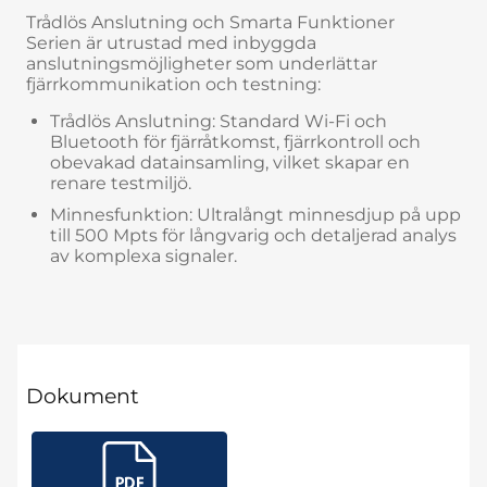
Trådlös Anslutning och Smarta Funktioner
Serien är utrustad med inbyggda
anslutningsmöjligheter som underlättar
fjärrkommunikation och testning:
Trådlös Anslutning: Standard Wi-Fi och
Bluetooth för fjärråtkomst, fjärrkontroll och
obevakad datainsamling, vilket skapar en
renare testmiljö.
Minnesfunktion: Ultralångt minnesdjup på upp
till 500 Mpts för långvarig och detaljerad analys
av komplexa signaler.
Dokument