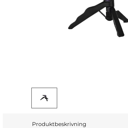
Produktbeskrivning