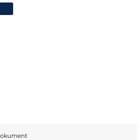
okument