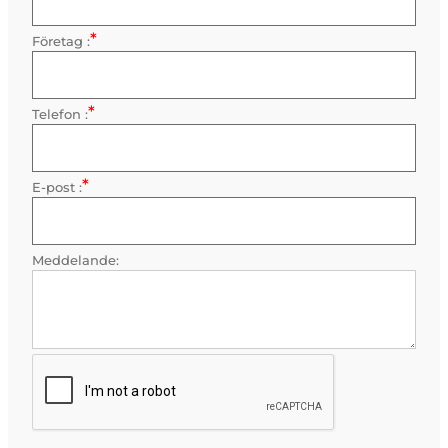
*
Företag :
Obligatorisk
*
Telefon :
Obligatorisk
*
E-post :
Obligatorisk
Meddelande: