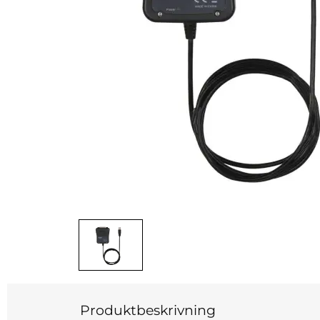
Produktbeskrivning