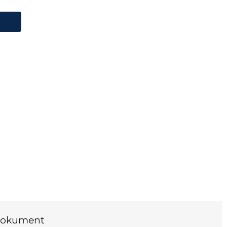
okument