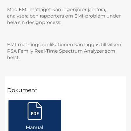
Med EMI-mätläget kan ingenjörer jämföra,
analysera och rapportera om EMI-problem under
hela sin designprocess.
EMI-mätningsapplikationen kan läggas till vilken
RSA Family Real-Time Spectrum Analyzer som
helst.
Dokument
Manual