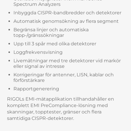
Spectrum Analyzers
Inbyggda CISPR-bandbredder och detektorer
Automatisk genomsökning av flera segment
Begränsa linjer och automatiska
topp-/gränssökningar
Upp till 3 spår med olika detektorer
Loggfrekvensvisning
Livemätningar med tre detektorer vid markör
eller signal av intresse
Korrigeringar för antenner, LISN, kablar och
förförstärkare
Rapportgenerering
RIGOLs EMI-mätapplikation tillhandahåller en
komplett EMI PreCompliance-lösning med
skanningar, topptester, gränser och flera
samtidiga CISPR-detektorer.