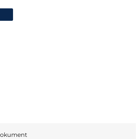
okument