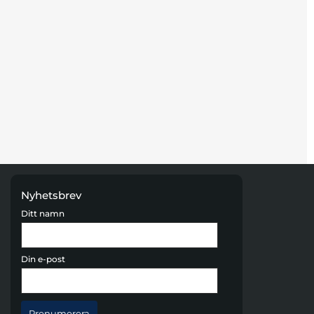
Nyhetsbrev
Ditt namn
Din e-post