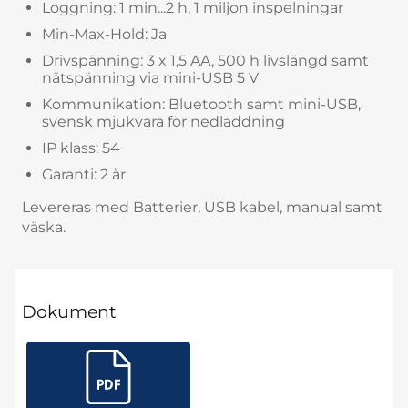
Loggning: 1 min...2 h, 1 miljon inspelningar
Min-Max-Hold: Ja
Drivspänning: 3 x 1,5 AA, 500 h livslängd samt
nätspänning via mini-USB 5 V
Kommunikation: Bluetooth samt mini-USB,
svensk mjukvara för nedladdning
IP klass: 54
Garanti: 2 år
Levereras med Batterier, USB kabel, manual samt
väska.
Dokument