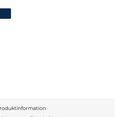
roduktinformation