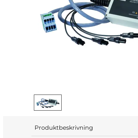
Produktbeskrivning