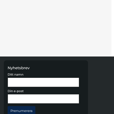
Nyhetsbrev
Ditt namn
Din e-post