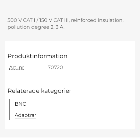
500 V CAT I / 150 V CAT III, reinforced insulation,
pollution degree 2, 3 A.
Produktinformation
Art. nr
70720
Relaterade kategorier
BNC
Adaptrar