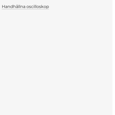
Handhållna oscilloskop