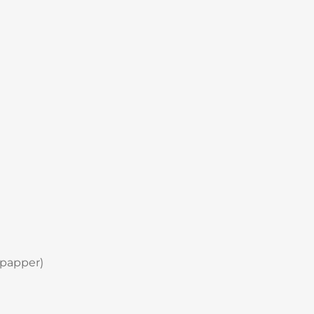
(papper)