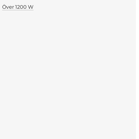
Över 1200 W