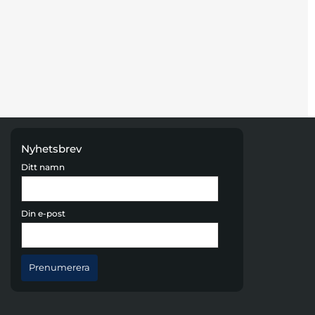
Nyhetsbrev
Ditt namn
Din e-post