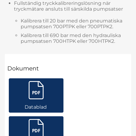
Fullständig tryckkalibreringslösning när
tryckmätare ansluts till särskilda pumpsatser
Kalibrera till 20 bar med den pneumatiska
pumpsatsen 700PTPK eller 700PTPK2.
Kalibrera till 690 bar med den hydrauliska
pumpsatsen 700HTPK eller 700HTPK2.
Dokument
Datablad