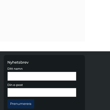
Nyhetsbrev
Ditt namn
Din e-post