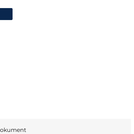
okument