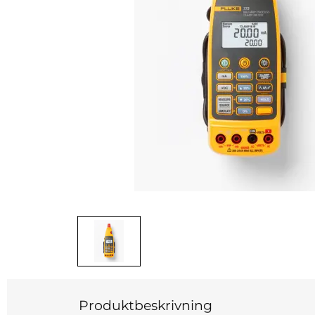
Produktbeskrivning