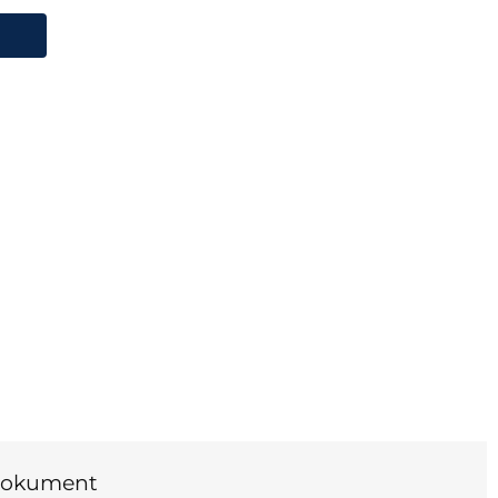
okument