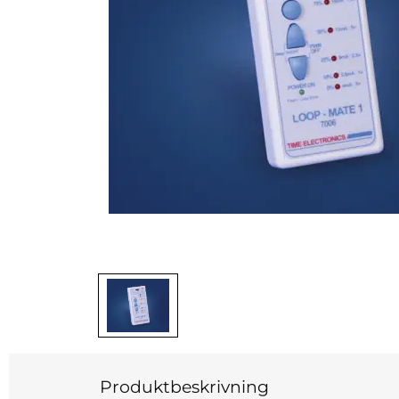
Produktbeskrivning