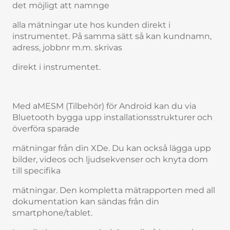
det möjligt att namnge
alla mätningar ute hos kunden direkt i
instrumentet. På samma sätt så kan kundnamn,
adress, jobbnr m.m. skrivas
direkt i instrumentet.
Med aMESM (Tilbehör) för Android kan du via
Bluetooth bygga upp installationsstrukturer och
överföra sparade
mätningar från din XDe. Du kan också lägga upp
bilder, videos och ljudsekvenser och knyta dom
till specifika
mätningar. Den kompletta mätrapporten med all
dokumentation kan sändas från din
smartphone/tablet.