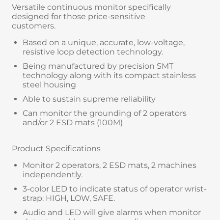
Versatile continuous monitor specifically
designed for those price-sensitive
customers.
Based on a unique, accurate, low-voltage,
resistive loop detection technology.
Being manufactured by precision SMT
technology along with its compact stainless
steel housing
Able to sustain supreme reliability
Can monitor the grounding of 2 operators
and/or 2 ESD mats (100M)
Product Specifications
Monitor 2 operators, 2 ESD mats, 2 machines
independently.
3-color LED to indicate status of operator wrist-
strap: HIGH, LOW, SAFE.
Audio and LED will give alarms when monitor