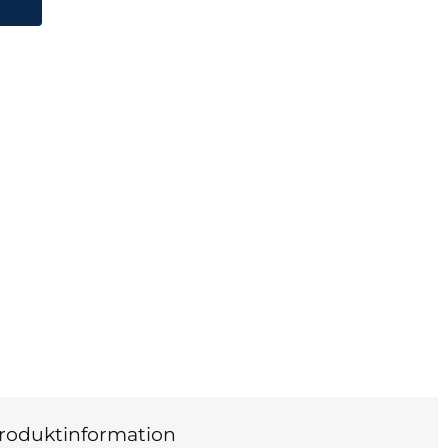
roduktinformation