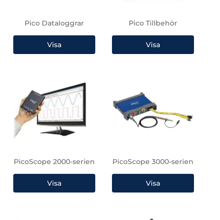
Pico Dataloggrar
Pico Tillbehör
PicoScope 2000-serien
PicoScope 3000-serien