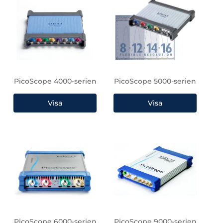
PicoScope 4000-serien
PicoScope 5000-serien
PicoScope 6000-serien
PicoScope 9000-serien