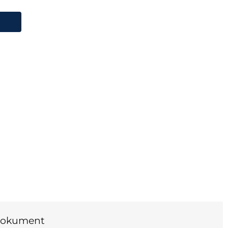
okument