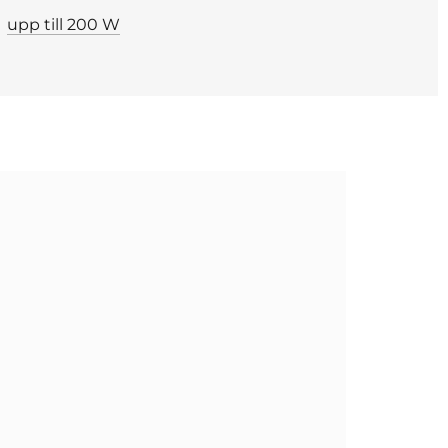
upp till 200 W