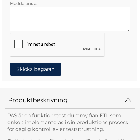
Meddelande:
Skicka begäran
Produktbeskrivning
PAS är en funktionstest dummy från ETL som
enkelt implementeras i din produktions process
för daglig kontroll av er testutrustning.