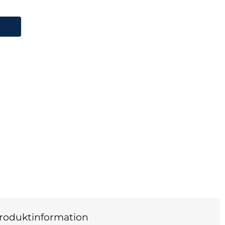
roduktinformation