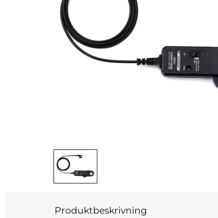
Produktbeskrivning