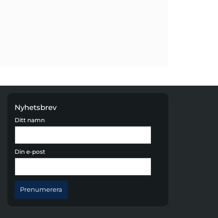
Nyhetsbrev
Ditt namn
Din e-post