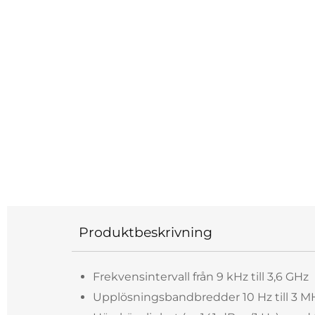
Produktbeskrivning
Frekvensintervall från 9 kHz till 3,6 GHz
Upplösningsbandbredder 10 Hz till 3 M