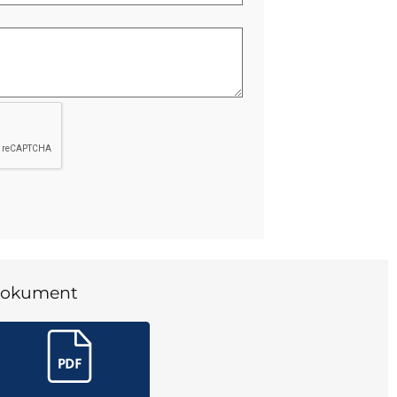
okument