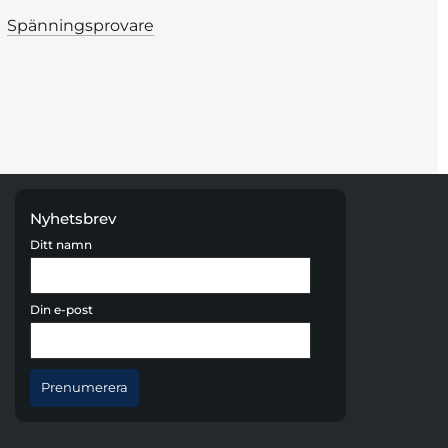
Spänningsprovare
Nyhetsbrev
Ditt namn
Din e-post