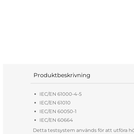
Produktbeskrivning
IEC/EN 61000-4-5
IEC/EN 61010
IEC/EN 60050-1
IEC/EN 60664
Detta testsystem används för att utföra h