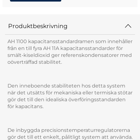
Produktbeskrivning
AH 1100 kapacitansstandardramen som innehåller
från en till fyra AH 11A kapacitansstandarder för
smält-kiseldioxid ger referenskondensatorer med
oöverträffad stabilitet.
Den inneboende stabiliteten hos detta system
när det utsätts för mekaniska eller termiska stötar
gör det till den idealiska överföringsstandarden
för kapacitans.
De inbyggda precisionstemperaturregulatorerna
gör det till ett enkelt, pålitligt system att använda.