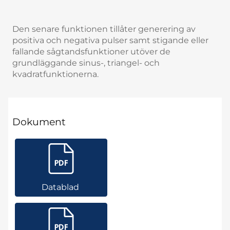
Den senare funktionen tillåter generering av
positiva och negativa pulser samt stigande eller
fallande sågtandsfunktioner utöver de
grundläggande sinus-, triangel- och
kvadratfunktionerna.
Dokument
Datablad